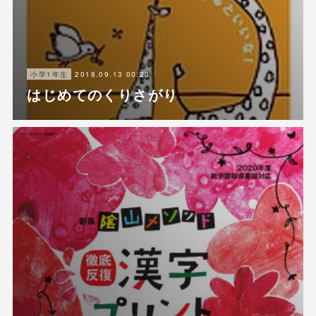
2018.09.13 00:23
小学1年生
はじめてのくりさがり